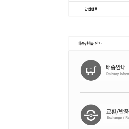
답변완료
배송/환불 안내