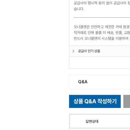
공급사의 명시적 동의 없이 공급사의 정
습니다.
오너클랜은 안전하고 깨끗한 거래 환경
직거래로 인해 물품 미 배송, 반품, 
반드시 오너클랜의 시스템을 이용하여 
공급사 인기 상품
Q&A
답변상태