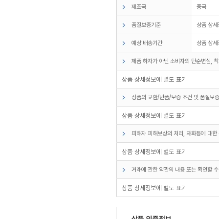
제조국
중국
품질보증기준
상품 상세
예상 배송기간
상품 상세
제품 하자가 아닌 소비자의 단순변심, 착
상품 상세정보에 별도 표기
상품의 교환/반품/보증 조건 및 품질보증
상품 상세정보에 별도 표기
피해자 피해보상의 처리, 재화등에 대한 
상품 상세정보에 별도 표기
거래에 관한 약관의 내용 또는 확인할 수
상품 상세정보에 별도 표기
상품 인증정보