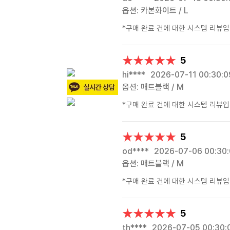
옵션: 카본화이트 / L
*구매 완료 건에 대한 시스템 리뷰입
★★★★★
★★★★★
5
hi****
2026-07-11 00:30:0
옵션: 매트블랙 / M
*구매 완료 건에 대한 시스템 리뷰입
★★★★★
★★★★★
5
od****
2026-07-06 00:30
옵션: 매트블랙 / M
*구매 완료 건에 대한 시스템 리뷰입
★★★★★
★★★★★
5
th****
2026-07-05 00:30: