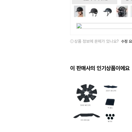
상품 정보에 문제가 있나요?
수정 
이 판매사의 인기상품이에요