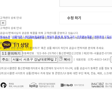
수정 하기