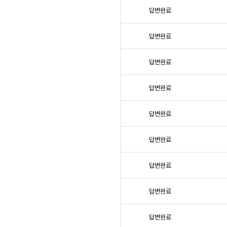
답변완료
답변완료
답변완료
답변완료
답변완료
답변완료
답변완료
답변완료
답변완료