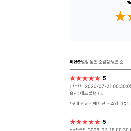
★
★
최신순
별점 높은 순
별점 낮은 순
★★★★★
★★★★★
5
rl****
2026-07-21 00:30:0
옵션: 매트블랙 / L
*구매 완료 건에 대한 시스템 리뷰입
★★★★★
★★★★★
5
do****
2026-07-18 00:30: