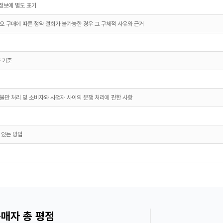
정보에 별도 표기
오 구매에 따른 청약 철회가 불가능한 경우 그 구체적 사유와 근거
 기준
불만 처리 및 소비자와 사업자 사이의 분쟁 처리에 관한 사항
 있는 방법
매자 총 평점