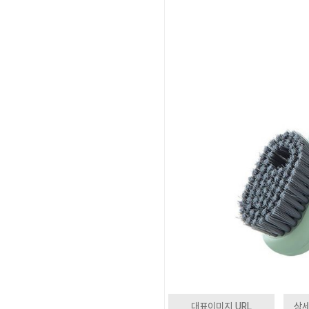
대표이미지 URL
상세