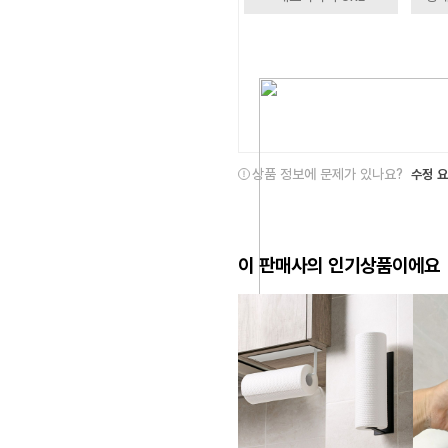
상품 정보에 문제가 있나요?
수정 
이 판매사의 인기상품이에요