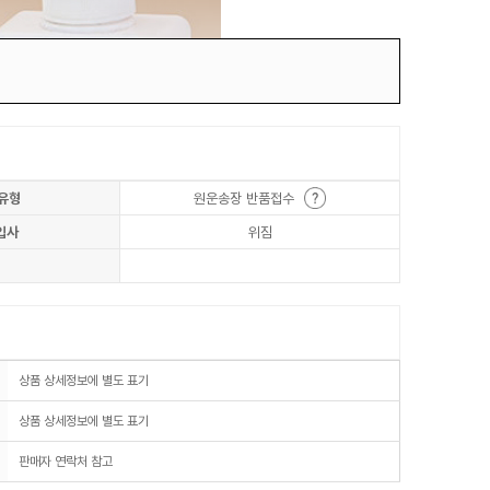
유형
원운송장 반품접수
입사
위짐
상품 상세정보에 별도 표기
상품 상세정보에 별도 표기
판매자 연락처 참고