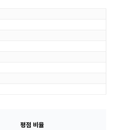
평점 비율