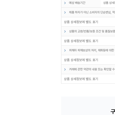
예상 배송기간
상품 상세
제품 하자가 아닌 소비자의 단순변심, 착
상품 상세정보에 별도 표기
상품의 교환/반품/보증 조건 및 품질보증
상품 상세정보에 별도 표기
피해자 피해보상의 처리, 재화등에 대한 
상품 상세정보에 별도 표기
거래에 관한 약관의 내용 또는 확인할 수
상품 상세정보에 별도 표기
구