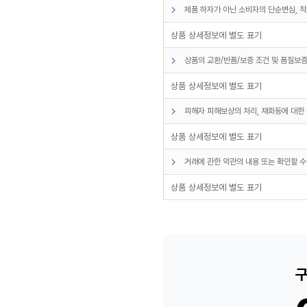
제품 하자가 아닌 소비자의 단순변심, 착
상품 상세정보에 별도 표기
상품의 교환/반품/보증 조건 및 품질보증
상품 상세정보에 별도 표기
피해자 피해보상의 처리, 재화등에 대한 
상품 상세정보에 별도 표기
거래에 관한 약관의 내용 또는 확인할 수
상품 상세정보에 별도 표기
구