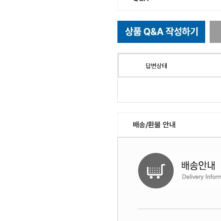
답변상태
배송/환불 안내