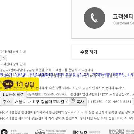
수정 하기