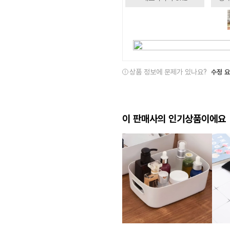
상품 정보에 문제가 있나요?
수정 
이 판매사의 인기상품이에요