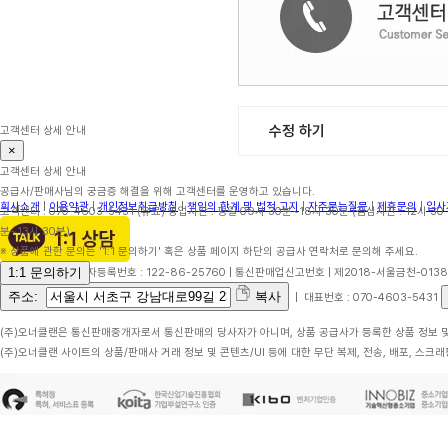
수정 하기