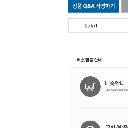
답변상태
배송/환불 안내