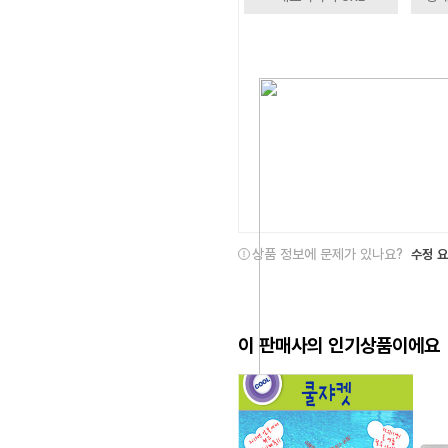
상품 정보에 문제가 있나요?
수정 
이 판매사의 인기상품이에요