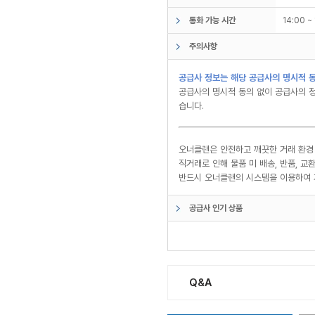
통화 가능 시간
14:00 
주의사항
공급사 정보는 해당 공급사의 명시적 동
공급사의 명시적 동의 없이 공급사의 정
습니다.
오너클랜은 안전하고 깨끗한 거래 환경
직거래로 인해 물품 미 배송, 반품, 
반드시 오너클랜의 시스템을 이용하여 
공급사 인기 상품
Q&A