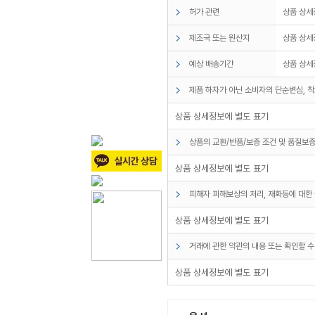
허가 관련
상품 상세
제조국 또는 원산지
상품 상세
예상 배송기간
상품 상세
제품 하자가 아닌 소비자의 단순변심, 착
상품 상세정보에 별도 표기
상품의 교환/반품/보증 조건 및 품질보증
상품 상세정보에 별도 표기
피해자 피해보상의 처리, 재화등에 대한 
상품 상세정보에 별도 표기
거래에 관한 약관의 내용 또는 확인할 수
상품 상세정보에 별도 표기