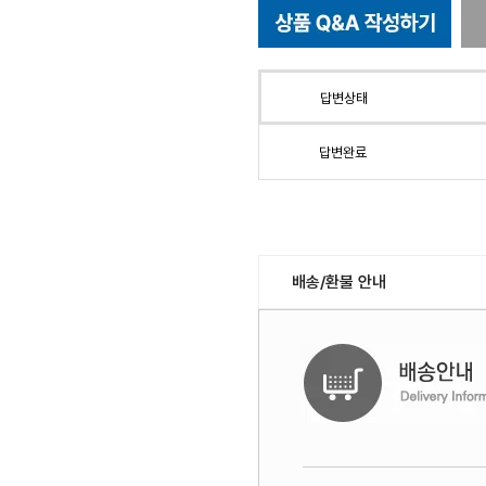
답변상태
답변완료
배송/환불 안내