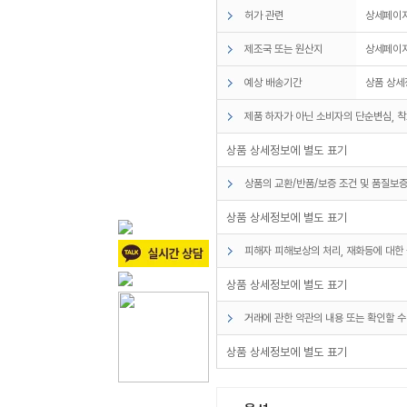
허가 관련
상세페이
제조국 또는 원산지
상세페이
예상 배송기간
상품 상세
제품 하자가 아닌 소비자의 단순변심, 착
상품 상세정보에 별도 표기
상품의 교환/반품/보증 조건 및 품질보증
상품 상세정보에 별도 표기
피해자 피해보상의 처리, 재화등에 대한 
상품 상세정보에 별도 표기
거래에 관한 약관의 내용 또는 확인할 수
상품 상세정보에 별도 표기