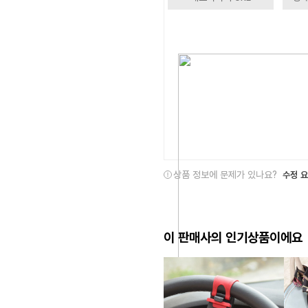
상품 정보에 문제가 있나요?
수정 
이 판매사의 인기상품이에요