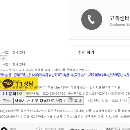
수정 하기