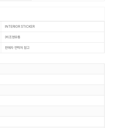
INTERIOR STICKER
㈜조영유통
판매자 연락처 참고