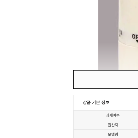
상품 기본 정보
과세여부
원산지
모델명