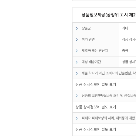
상품정보제공(공정위 고시 제20
상품군
기타
허가 관련
상품 상세
제조국 또는 원산지
중국
예상 배송기간
상품 상세
제품 하자가 아닌 소비자의 단순변심, 착
상품 상세정보에 별도 표기
상품의 교환/반품/보증 조건 및 품질보증
상품 상세정보에 별도 표기
피해자 피해보상의 처리, 재화등에 대한 
상품 상세정보에 별도 표기