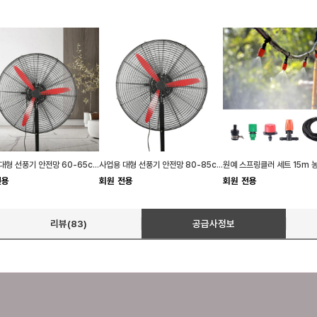
사업용 대형 선풍기 안전망 60-65cm 대형 보호망 커버
사업용 대형 선풍기 안전망 80-85cm 특대형 보호망
전용
회원 전용
회원 전용
리뷰(83)
공급사정보