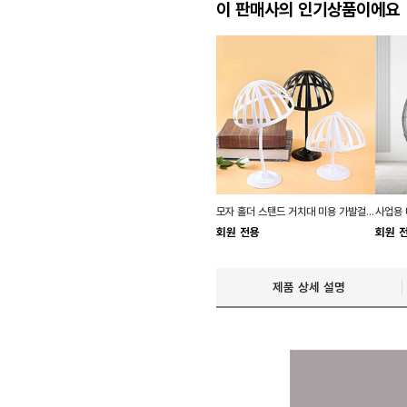
이 판매사의 인기상품이에요
모자 홀더 스탠드 거치대 미용 가발걸이 진열대
회원 전용
회원 
제품 상세 설명