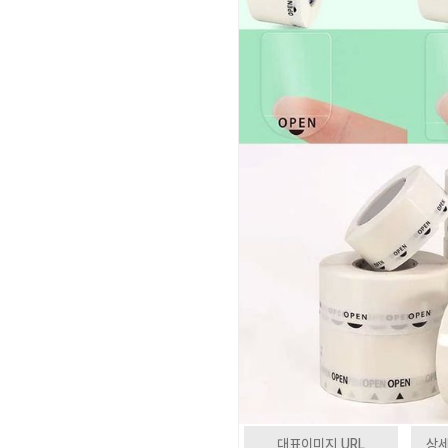
대표이미지 URL
상세