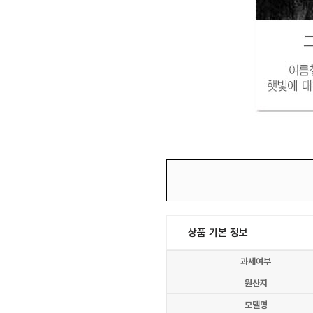
상품 기본 정보
과세여부
원산지
모델명