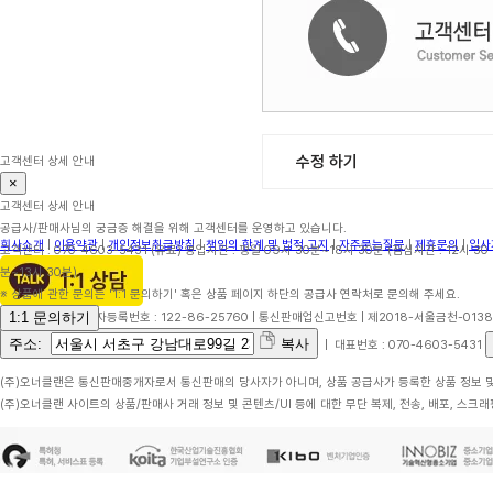
수정 하기