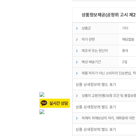
상품정보제공(공정위 고시 제20
상품군
기타
허가 관련
해당없음
제조국 또는 원산지
중국
예상 배송기간
2일
제품 하자가 아닌 소비자의 단순변심, 착
상품 상세정보에 별도 표기
상품의 교환/반품/보증 조건 및 품질보증
상품 상세정보에 별도 표기
피해자 피해보상의 처리, 재화등에 대한 
상품 상세정보에 별도 표기