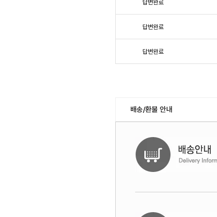
답변완료
답변완료
답변완료
배송/환불 안내