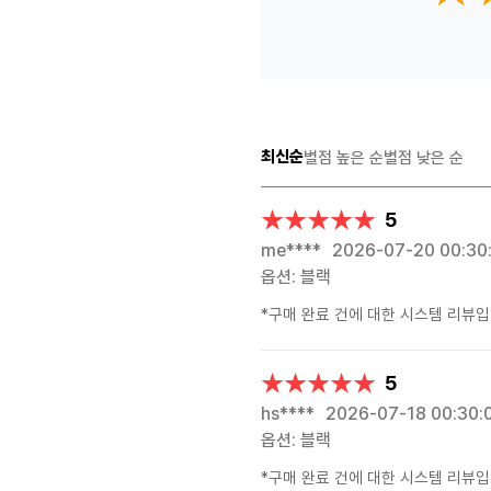
최신순
별점 높은 순
별점 낮은 순
★★★★★
★★★★★
5
me****
2026-07-20 00:30
옵션: 블랙
*구매 완료 건에 대한 시스템 리뷰입
★★★★★
★★★★★
5
hs****
2026-07-18 00:30:
옵션: 블랙
*구매 완료 건에 대한 시스템 리뷰입