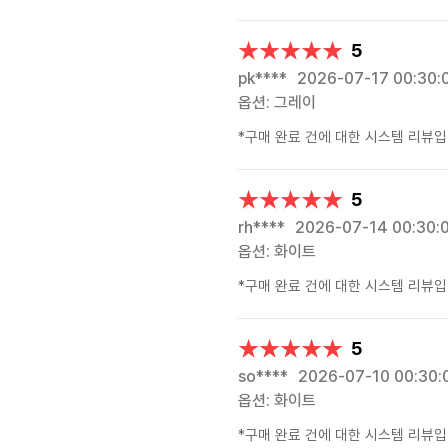
★★★★★
★★★★★
5
pk****
2026-07-17 00:30:
옵션: 그레이
*구매 완료 건에 대한 시스템 리뷰입
★★★★★
★★★★★
5
rh****
2026-07-14 00:30:
옵션: 화이트
*구매 완료 건에 대한 시스템 리뷰입
★★★★★
★★★★★
5
so****
2026-07-10 00:30:
옵션: 화이트
*구매 완료 건에 대한 시스템 리뷰입