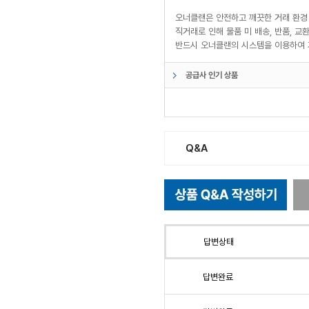
오너클랜은 안전하고 깨끗한 거래 환경
직거래로 인해 물품 미 배송, 반품, 
반드시 오너클랜의 시스템을 이용하여 
공급사 인기 상품
Q&A
답변상태
답변완료