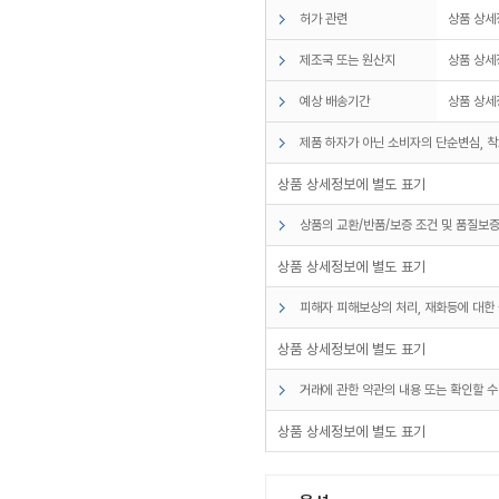
허가 관련
상품 상세
제조국 또는 원산지
상품 상세
예상 배송기간
상품 상세
제품 하자가 아닌 소비자의 단순변심, 착
상품 상세정보에 별도 표기
상품의 교환/반품/보증 조건 및 품질보증
상품 상세정보에 별도 표기
피해자 피해보상의 처리, 재화등에 대한 
상품 상세정보에 별도 표기
거래에 관한 약관의 내용 또는 확인할 수
상품 상세정보에 별도 표기