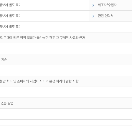
정보에 별도 표기
제조자/수입자
정보에 별도 표기
관련 연락처
정보에 별도 표기
오 구매에 따른 청약 철회가 불가능한 경우 그 구체적 사유와 근거
 기준
불만 처리 및 소비자와 사업자 사이의 분쟁 처리에 관한 사항
 있는 방법