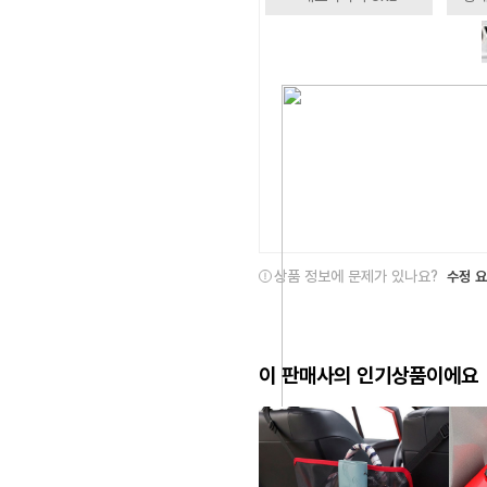
상품 정보에 문제가 있나요?
수정 
이 판매사의 인기상품이에요