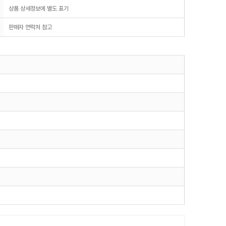
상품 상세정보에 별도 표기
판매자 연락처 참고