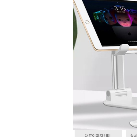
대표이미지 URL
상세