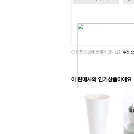
상품 정보에 문제가 있나요?
수정 
이 판매사의 인기상품이에요