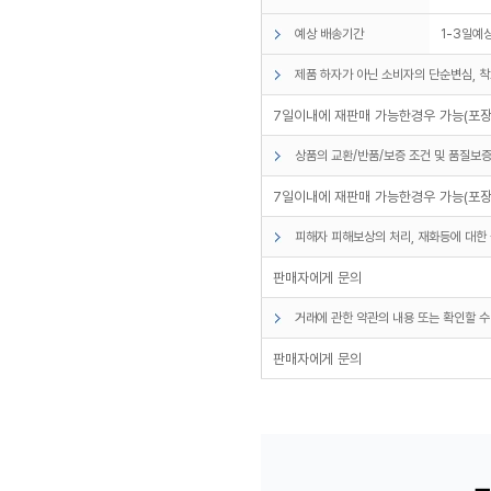
예상 배송기간
1-3일예
제품 하자가 아닌 소비자의 단순변심, 착
7일이내에 재판매 가능한경우 가능(포장
상품의 교환/반품/보증 조건 및 품질보증
7일이내에 재판매 가능한경우 가능(포장
피해자 피해보상의 처리, 재화등에 대한 
판매자에게 문의
거래에 관한 약관의 내용 또는 확인할 수
판매자에게 문의