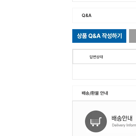
Q&A
답변상태
배송/환불 안내