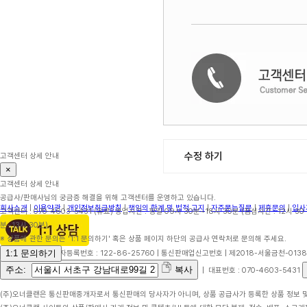
수정 하기