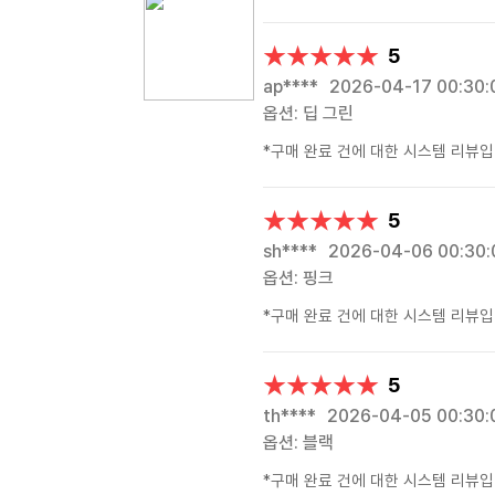
★★★★★
★★★★★
5
ap****
2026-04-17 00:30:
옵션: 딥 그린
*구매 완료 건에 대한 시스템 리뷰입
★★★★★
★★★★★
5
sh****
2026-04-06 00:30:
옵션: 핑크
*구매 완료 건에 대한 시스템 리뷰입
★★★★★
★★★★★
5
th****
2026-04-05 00:30:
옵션: 블랙
*구매 완료 건에 대한 시스템 리뷰입