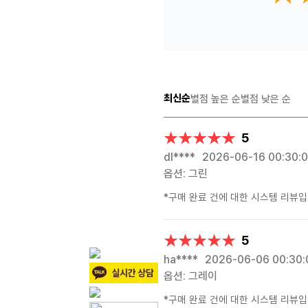
최신순
별점 높은 순
별점 낮은 순
★★★★★
★★★★★
5
dl****
2026-06-16 00:30:
옵션: 그린
*구매 완료 건에 대한 시스템 리뷰입
★★★★★
★★★★★
5
ha****
2026-06-06 00:30:
옵션: 그레이
*구매 완료 건에 대한 시스템 리뷰입