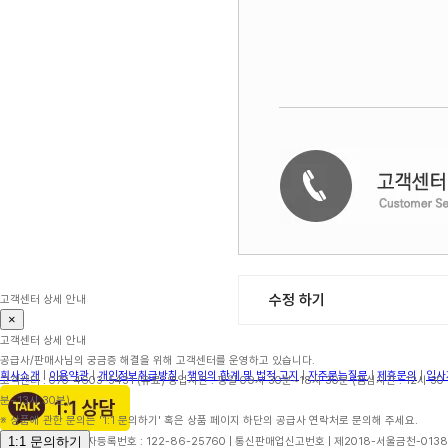
수정 하기