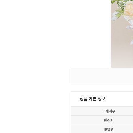
상품 기본 정보
과세여부
원산지
모델명