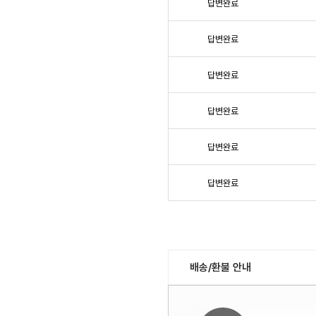
답변완료
답변완료
답변완료
답변완료
답변완료
답변완료
배송/환불 안내