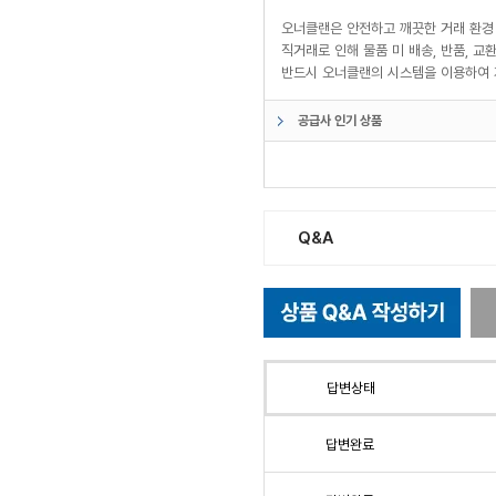
오너클랜은 안전하고 깨끗한 거래 환경
직거래로 인해 물품 미 배송, 반품, 
반드시 오너클랜의 시스템을 이용하여 
공급사 인기 상품
Q&A
답변상태
답변완료