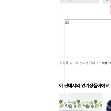
상품 정보에 문제가 있나요?
수정 
이 판매사의 인기상품이에요