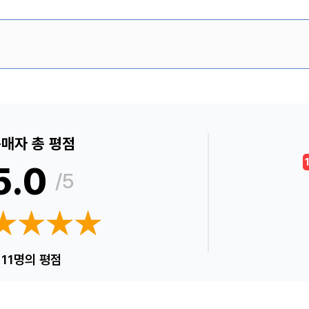
매자 총 평점
5.0
/5
★★★★
★★★★
11명의 평점