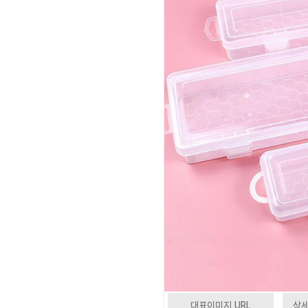
대표이미지 URL
상세