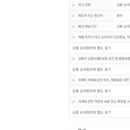
허가 관련
상품 상세
제조국 또는 원산지
중국
예상 배송기간
상품 상세
제품 하자가 아닌 소비자의 단순변심, 착
상품 상세정보에 별도 표기
상품의 교환/반품/보증 조건 및 품질보증
상품 상세정보에 별도 표기
피해자 피해보상의 처리, 재화등에 대한 
상품 상세정보에 별도 표기
거래에 관한 약관의 내용 또는 확인할 수
상품 상세정보에 별도 표기