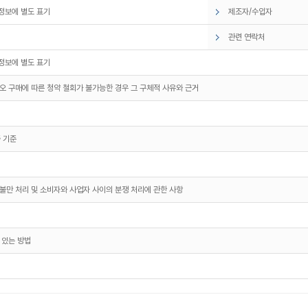
정보에 별도 표기
제조자/수입자
관련 연락처
정보에 별도 표기
오 구매에 따른 청약 철회가 불가능한 경우 그 구체적 사유와 근거
 기준
불만 처리 및 소비자와 사업자 사이의 분쟁 처리에 관한 사항
 있는 방법