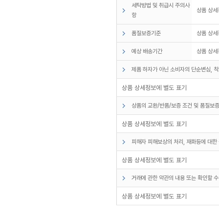
세탁방법 및 취급시 주의사
상품 상세
항
품질보증기준
상품 상세
예상 배송기간
상품 상세
제품 하자가 아닌 소비자의 단순변심, 착
상품 상세정보에 별도 표기
상품의 교환/반품/보증 조건 및 품질보증
상품 상세정보에 별도 표기
피해자 피해보상의 처리, 재화등에 대한 
상품 상세정보에 별도 표기
거래에 관한 약관의 내용 또는 확인할 수
상품 상세정보에 별도 표기