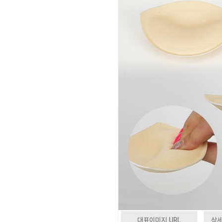
대표이미지 URL
상세