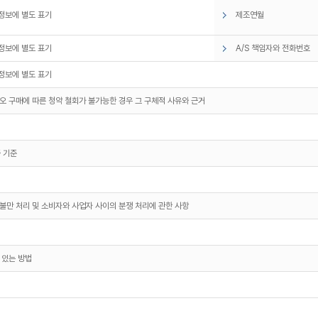
정보에 별도 표기
제조연월
정보에 별도 표기
A/S 책임자와 전화번호
정보에 별도 표기
오 구매에 따른 청약 철회가 불가능한 경우 그 구체적 사유와 근거
 기준
불만 처리 및 소비자와 사업자 사이의 분쟁 처리에 관한 사항
 있는 방법