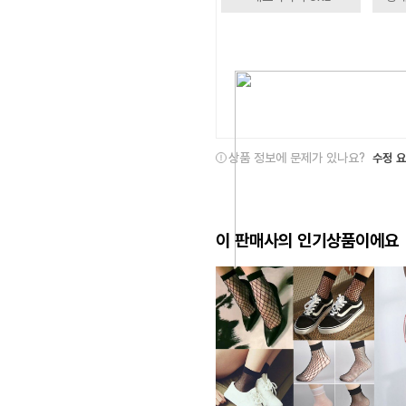
상품 정보에 문제가 있나요?
수정 
이 판매사의 인기상품이에요