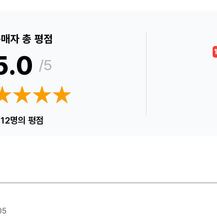
매자 총 평점
5.0
/5
★★★★
★★★★
12명의 평점
05