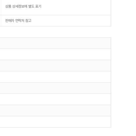
상품 상세정보에 별도 표기
판매자 연락처 참고