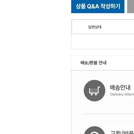
답변상태
배송/환불 안내