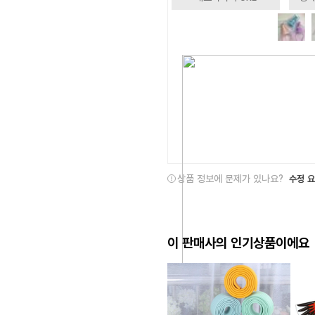
상품 정보에 문제가 있나요?
수정 
이 판매사의 인기상품이에요