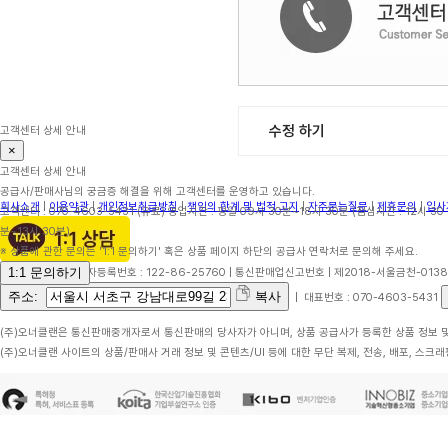
수정 하기