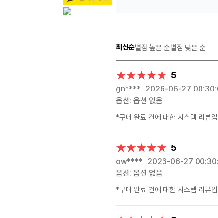
최신순
별점 높은 순
별점 낮은 순
★★★★★
★★★★★
5
gn****
2026-06-27 00:30:
옵션: 옵션 없음
*구매 완료 건에 대한 시스템 리뷰입
★★★★★
★★★★★
5
ow****
2026-06-27 00:30
옵션: 옵션 없음
*구매 완료 건에 대한 시스템 리뷰입