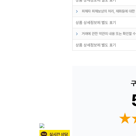
피해자 피해보상의 처리, 재화등에 대한 
상품 상세정보에 별도 표기
거래에 관한 약관의 내용 또는 확인할 수
상품 상세정보에 별도 표기
구
★
★