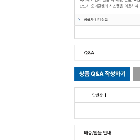
반드시 오너클랜의 시스템을 이용하여 
공급사 인기 상품
Q&A
답변상태
배송/환불 안내