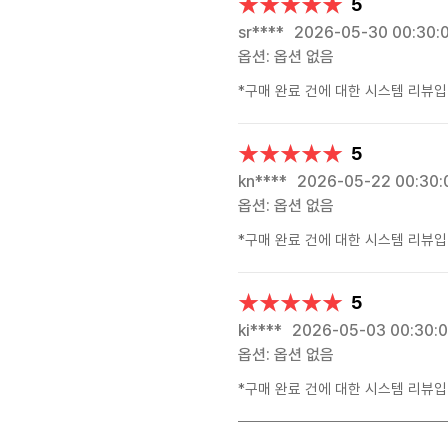
★★★★★
★★★★★
5
sr****
2026-05-30 00:30:
옵션: 옵션 없음
*구매 완료 건에 대한 시스템 리뷰입
★★★★★
★★★★★
5
kn****
2026-05-22 00:30:
옵션: 옵션 없음
*구매 완료 건에 대한 시스템 리뷰입
★★★★★
★★★★★
5
ki****
2026-05-03 00:30:
옵션: 옵션 없음
*구매 완료 건에 대한 시스템 리뷰입