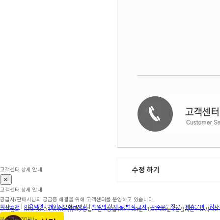
수정 하기