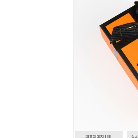
대표이미지 URL
상세