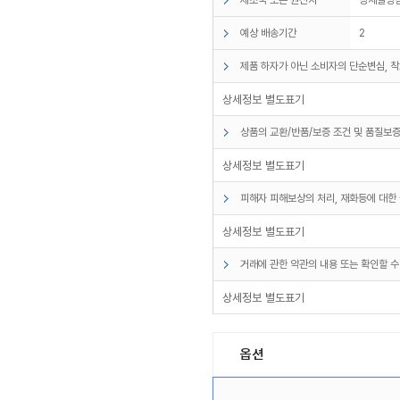
예상 배송기간
2
제품 하자가 아닌 소비자의 단순변심, 착
상세정보 별도표기
상품의 교환/반품/보증 조건 및 품질보증
상세정보 별도표기
피해자 피해보상의 처리, 재화등에 대한 
상세정보 별도표기
거래에 관한 약관의 내용 또는 확인할 수
상세정보 별도표기
옵션