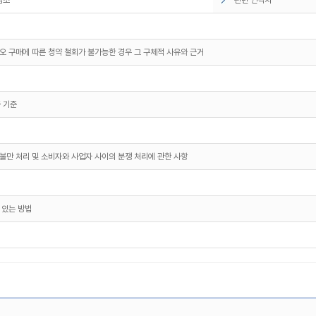
오 구매에 따른 청약 철회가 불가능한 경우 그 구체적 사유와 근거
 기준
불만 처리 및 소비자와 사업자 사이의 분쟁 처리에 관한 사항
 있는 방법