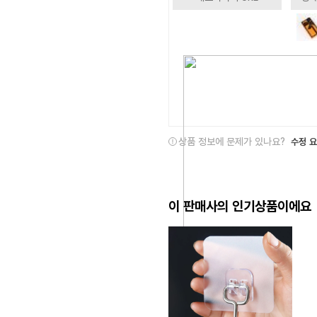
상품 정보에 문제가 있나요?
수정 
이 판매사의 인기상품이에요