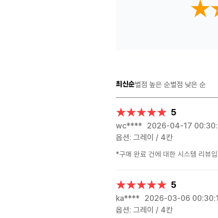
★
★
최신순
별점 높은 순
별점 낮은 순
★★★★★
★★★★★
5
wc****
2026-04-17 00:30
옵션: 그레이 / 4칸
*구매 완료 건에 대한 시스템 리뷰입
★★★★★
★★★★★
5
ka****
2026-03-06 00:30:
옵션: 그레이 / 4칸