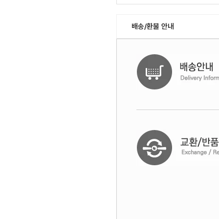
배송/환불 안내