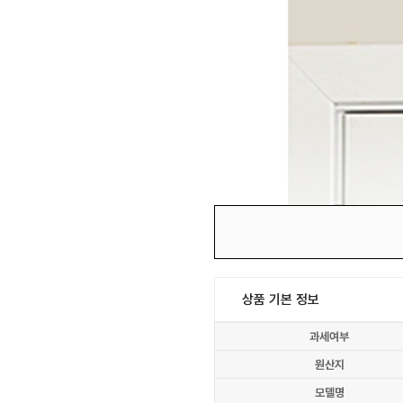
상품 기본 정보
과세여부
원산지
모델명