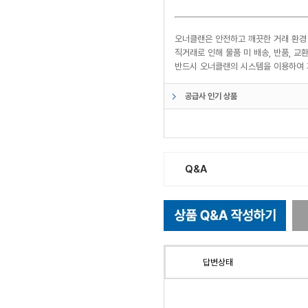
오너클랜은 안전하고 깨끗한 거래 환경
직거래로 인해 물품 미 배송, 반품, 
반드시 오너클랜의 시스템을 이용하여 
공급사 인기 상품
Q&A
답변상태