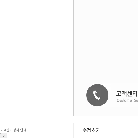
수정 하기